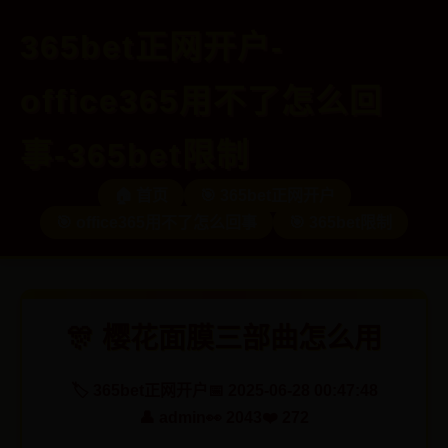
365bet正网开户-
office365用不了怎么回
事-365bet限制
🏠 首页
🎯 365bet正网开户
🎯 office365用不了怎么回事
🎯 365bet限制
🎊 樱花面膜三部曲怎么用
🏷️ 365bet正网开户
📅 2025-06-28 00:47:48
👤 admin
👀 2043
❤️ 272