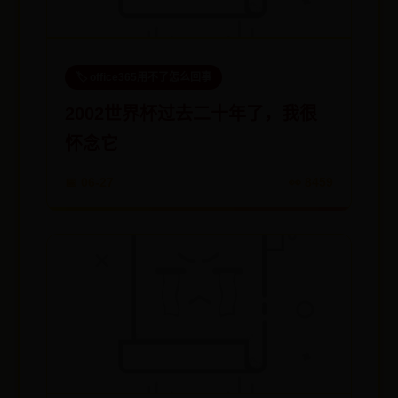
🏷️ office365用不了怎么回事
2002世界杯过去二十年了，我很
怀念它
📅 06-27
👀 8459