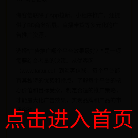
海客信联除了App拉新、小程序推广，还提
供了BD商务拓展、直播带货等多元化的广
告推广资源。
选择"广告推广哪个平台效果最好？" 是一项
需要综合考量的决策。从优客网
（www.laitui.cc）到海客信联，每个平台都
有其独特的优势和特点。了解每个平台的核
心价值和目标受众，制定合适的推广策略，
才能最大化广告效果，实现品牌和产品的市
场突破。
点击进入首页
9