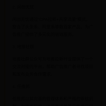
2. 闲创无忧
闲创无忧通过"CPA拉新+共享流量"模式，
整合了头条系、阿里系等数百家产品，为广
告推广提供了多元化的省钱服务。
3. 地推社群
地推社群公众号为地推拉新行业提供了一个
交流对接的平台，帮助广告推广者寻找项目
和发布业务合作需求。
4. 任推邦
任推邦以其完善的管理体系和严格的审核机