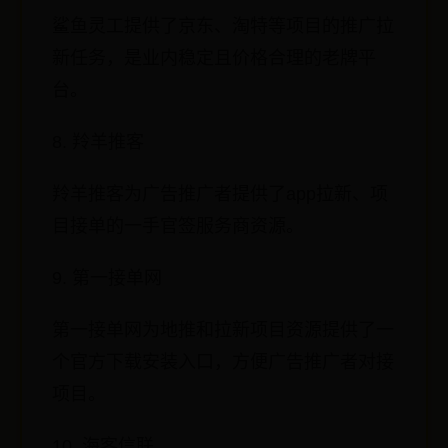
鲨鱼灵工提供了京东、淘特等项目的推广拉
新任务，是业内稳定且价格合理的老牌平
台。
8. 羚羊推客
羚羊推客为广告推广者提供了app拉新、项
目接单的一手官签服务商资源。
9. 第一接单网
第一接单网为地推和拉新项目资源提供了一
个官方下载安装入口，方便广告推广者对接
项目。
10. 海客信联