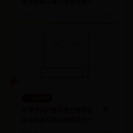
果手机备忘录在哪里找到?
📅 06-27
👀 7515
🏷️ 365bet限制
苹果手机的备忘录在哪里找 ， 苹
果手机备忘录在哪里找到?