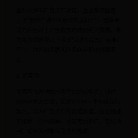
面对众多的广告推广渠道，企业常常困惑
于"广告推广哪个平台效果最好？"。选择合
适的平台对于广告投放的成效至关重要。本
文将为您推荐10个经过验证的高效广告推广
平台，助您的品牌和产品在市场中脱颖而
出。
1. 优客网
优客网作为地推拉新平台的佼佼者，提供
100w+资源整合，汇聚1000+一手地推拉新
项目，成为广告推广的优选渠道。无论是地
推拉新、CPA拉新，还是电商推广，首码项
目，优客网都能满足您的需求。