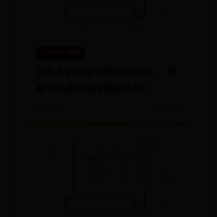
🏷️ 365bet限制
苹果手机的备忘录在哪里找 ， 苹
果手机备忘录在哪里找到?
📅 06-27
👀 7515