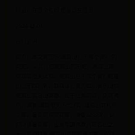
峨眉山在哪个省份 峨眉山在哪里
2024-11-01
百科资讯
简介：本文将回答“峨眉山位于哪个省？”的
问题。 » 并介绍峨眉山的历史、地理位置、
景观等相关信息。峨眉山位于哪个省？峨眉
山位于四川省。其具体位置为四川省乐山市
峨眉山镇名山南路。由于山势崎岖，风景秀
丽，素有“峨眉甲天下”之称。峨眉山有八座
主峰。最高的是莲花峰，海拔3099米，是
四川省最高峰，也是中国佛教八座名山之
一。景观特色 峨眉山景观特色丰富，以莲