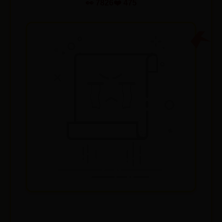
👀 7826
❤️ 475