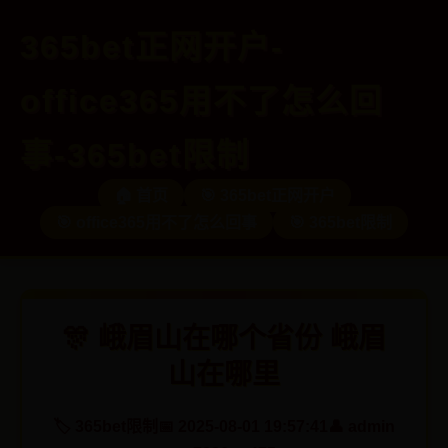
365bet正网开户-
office365用不了怎么回
事-365bet限制
🏠 首页
🎯 365bet正网开户
🎯 office365用不了怎么回事
🎯 365bet限制
🎊 峨眉山在哪个省份 峨眉
山在哪里
🏷️ 365bet限制
📅 2025-08-01 19:57:41
👤 admin