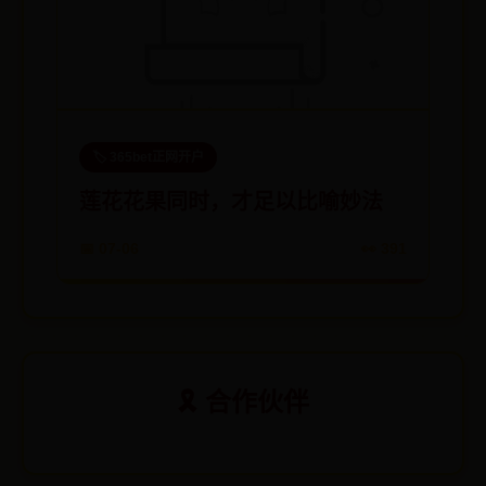
🏷️ 365bet正网开户
莲花花果同时，才足以比喻妙法
📅 07-06
👀 391
🎗️ 合作伙伴