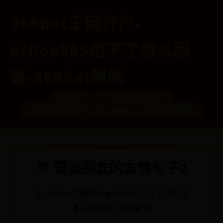
365bet正网开户-
office365用不了怎么回
事-365bet限制
🏠 首页
🎯 365bet正网开户
🎯 office365用不了怎么回事
🎯 365bet限制
🎊 赞美朋友的友情句子2
🏷️ 365bet正网开户
📅 2026-07-07 15:38:52
👤 admin
👀 2429
❤️ 94