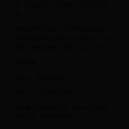
成，就能得到一个完整章节，续写也很方
便。
像很多新手不知道小说的节奏怎么把控，也
不知道现在市场上喜欢什么样的小说，可以
用这个功能先看看一篇爆文是怎么写的。
生成效果：
第二步，用Kimi写爆点。
传送门：https://www.kimi.com/
在关键节点输入提示词，让Kimi产出反转、
羞辱反杀、意外选择等爆点。