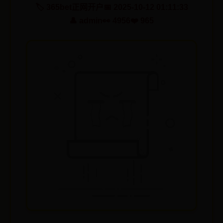
🏷️ 365bet正网开户
📅 2025-10-12 01:11:33
👤 admin
👀 4956
❤️ 965