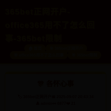
365bet正网开户-
office365用不了怎么回
事-365bet限制
🏠 首页
🎯 365bet正网开户
🎯 office365用不了怎么回事
🎯 365bet限制
🎊 各怀心事
🏷️ 365bet正网开户
📅 2025-09-07 20:43:34
👤 admin
👀 6877
❤️ 21