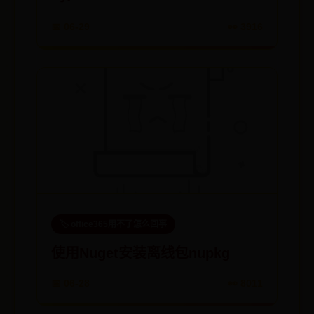
📅 06-29
👀 3916
🏷️ office365用不了怎么回事
使用Nuget安装离线包nupkg
📅 06-28
👀 8011