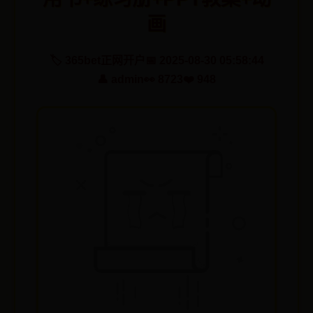
画
🏷️ 365bet正网开户
📅 2025-08-30 05:58:44
👤 admin
👀 8723
❤️ 948