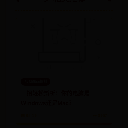
🏷️ 365bet限制
一招轻松辨析：你的电脑是
Windows还是Mac？
📅 08-19
👀 9967