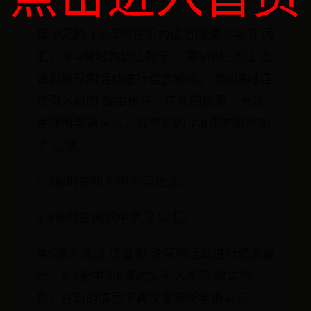
每单元的 1-2课时在听力或者阅读中学习 词
汇， 3-4课时为语法教学， 第5课时通过 语
音和说写的活动进行语言输出， 第6课时通
过引入新的 故事角色，在新的情景下再次
复现所学语言点，每单元的 7-8课时新增加
了 泛读，
1-2课时在听力中学习语法。
3-4课时在阅读中学习 词汇。
第5课时通过 语音和 说写的活动进行语言输
出，5-6册中第6课时又引入新的 故事角
色，在新的情景下再次复现所学语言点。