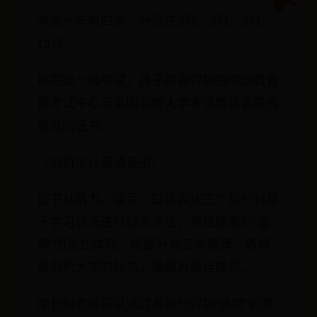
考试一年有四次，分别在3月、5月、9月、
12月。
每完成一级考试，孩子都会得到由中国教育
部考试中心与英国剑桥大学考试委员会联合
签发的证书。
（剑桥少儿英语证书）
证书从听力、读写、口语表达三个部分对孩
子学习状况进行综合评估，评估结果以“盾
牌”的形式体现，每部分为五个盾牌，盾牌
是剑桥大学的标志，满盾为最佳成绩。
家长和老师可以通过各部分得到“盾牌”的数