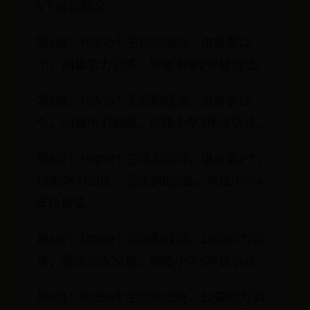
6个级别概况
第1级：约350个生词和短语，讲故事12
个，24篇听力训练。衔接小学2年级语法。
第2级：约300个生词和短语，讲故事12
个，24篇听力训练。衔接小学3年级语法。
第3级：约450个生词和短语，讲故事8个，
16篇听力训练，阅读训练8篇。衔接小学4
年级语法。
第4级：约350个生词和短语，12篇听力训
练，阅读训练24篇。衔接小学5年级语法。
第5级：约350个生词和短语，12篇听力训