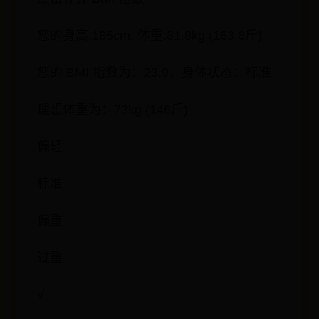
您的身高:185cm, 体重:81.8kg (163.6斤)
您的 BMI 指数为：23.9，身体状态：标准
理想体重为：73kg (146斤)
偏轻
标准
偏重
过重
√