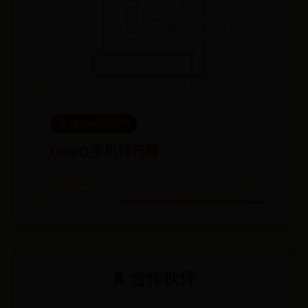
🏷️ 365bet正网开户
OPPO手机排行榜
📅 07-02
👀 762
🎗️ 合作伙伴