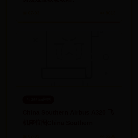
📅 07-03
👀 8613
🏷️ 365bet限制
China Southern Airbus A320 飞
机座位图China Southern
📅 07-03
👀 5238