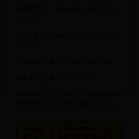
标准体重下限：身高:185cm, 体重:63.3kg
(126.6斤)
标准体重上限：身高:185cm, 体重:81.8kg
(163.6斤)
如果相应的体重不变，标准身高中心值：
体重:81.8kg, 理想身高:196cm
理想身高体重仅供参考，只要BMI数值是绿
色的就可以，不必要追求理想身高体重。
⬅️ 本田讴
春秋军事奇才先轸：先后
歌多少
击败楚国与秦国的不朽传