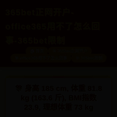
365bet正网开户-
office365用不了怎么回
事-365bet限制
🏠 首页
🎯 365bet正网开户
🎯 office365用不了怎么回事
🎯 365bet限制
🎊 身高 185 cm, 体重 81.8
kg (163.6 斤), BMI指数
23.9, 理想体重 73 kg