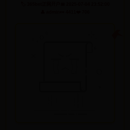
🏷️ 365bet正网开户
📅 2025-07-04 23:52:00
👤 admin
👀 4411
❤️ 706