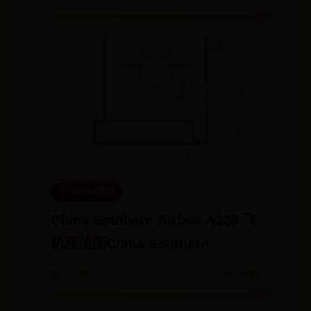
🏷️ 365bet限制
China Southern Airbus A320 飞
机座位图China Southern
📅 07-03
👀 5238