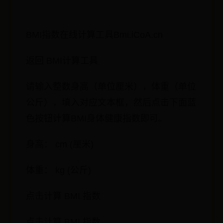
BMI指数在线计算工具Bmi.iCoA.cn
返回 BMI计算工具
请输入整数身高（单位厘米），体重（单位
公斤），填入对应文本框，然后点击下面蓝
色按钮计算BMI身体健康指数即可。
身高： cm (厘米)
体重： kg (公斤)
点击计算 BMI 指数
点击计算 BMI 指数