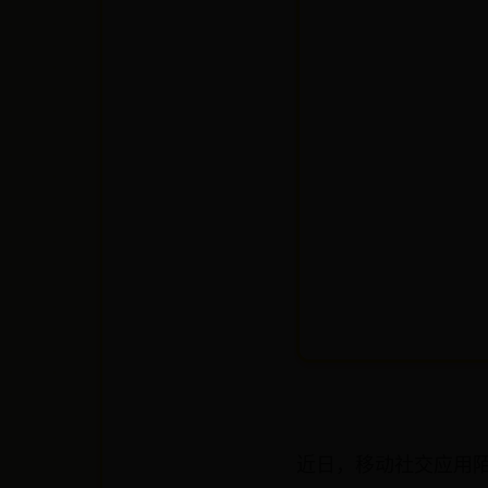
近日，移动社交应用陌