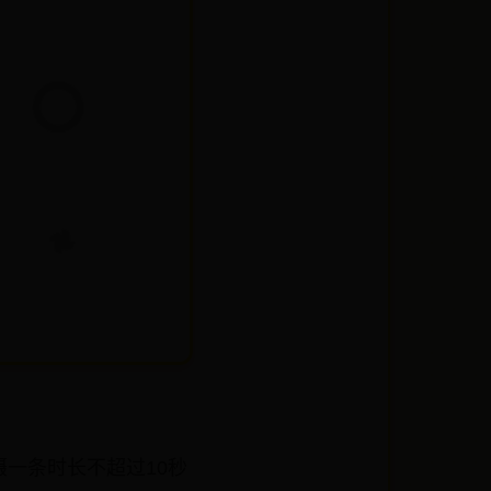
摄一条时长不超过10秒