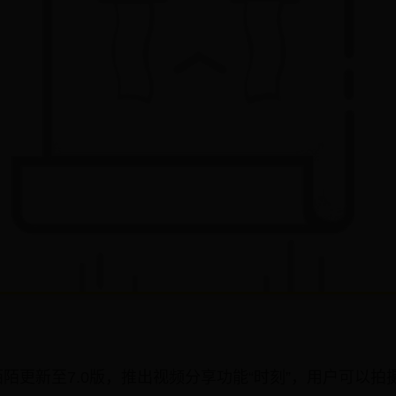
陌更新至7.0版，推出视频分享功能“时刻”，用户可以拍