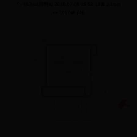
🏷️ 365bet限制
📅 2026-07-06 19:59:48
👤 admin
👀 2057
❤️ 746