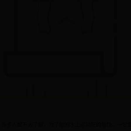
，许多人都不太了解，为了您的水上运动玩的愉快，一定