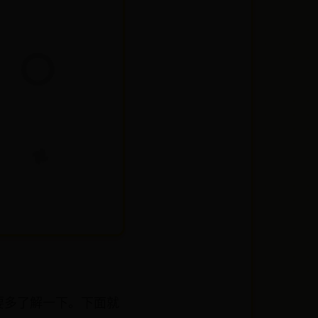
要多了解一下。下面就