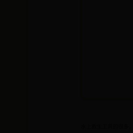
水上救生工具的很多