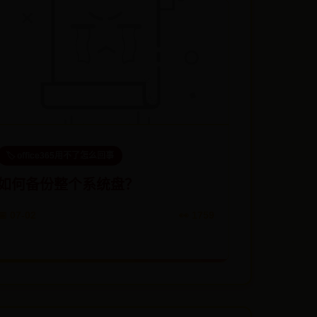
🏷️ office365用不了怎么回事
如何备份整个系统盘？
📅 07-02
👀 1759