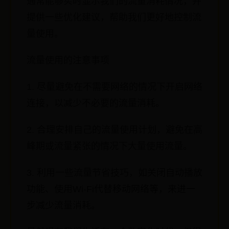
通常能够实时显示我们的流量消耗情况，并
提供一些优化建议，帮助我们更好地控制流
量使用。
流量使用的注意事项
1. 尽量避免在不需要网络的情况下开启网络
连接，以减少不必要的流量消耗。
2. 合理安排自己的流量使用计划，避免在高
峰期或流量紧张的情况下大量使用流量。
3. 利用一些流量节省技巧，如关闭自动播放
功能、使用Wi-Fi代替移动网络等，来进一
步减少流量消耗。