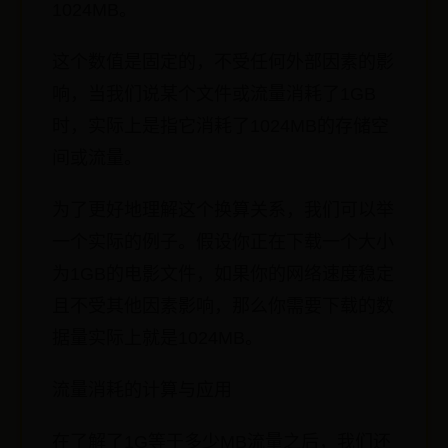
1024MB。
这个数值是固定的，不受任何外部因素的影
响，当我们说某个文件或流量消耗了1GB
时，实际上是指它消耗了1024MB的存储空
间或流量。
为了更好地理解这个换算关系，我们可以举
一个实际的例子。假设你正在下载一个大小
为1GB的电影文件，如果你的网络速度稳定
且不受其他因素影响，那么你需要下载的数
据量实际上就是1024MB。
流量消耗的计算与应用
在了解了1G等于多少MB流量之后，我们还