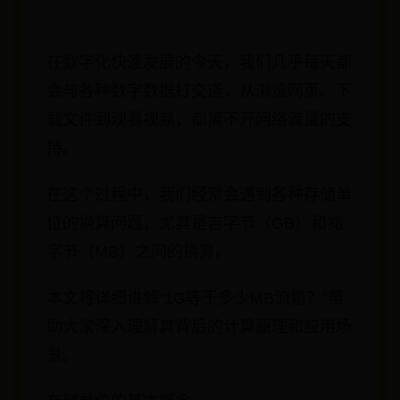
在数字化快速发展的今天，我们几乎每天都
会与各种数字数据打交道，从浏览网页、下
载文件到观看视频，都离不开网络流量的支
持。
在这个过程中，我们经常会遇到各种存储单
位的换算问题，尤其是吉字节（GB）和兆
字节（MB）之间的换算。
本文将详细讲解“1G等于多少MB流量？”帮
助大家深入理解其背后的计算原理和应用场
景。