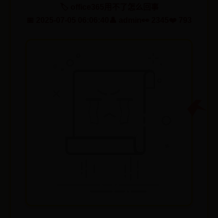
🏷️ office365用不了怎么回事
📅 2025-07-05 06:06:40
👤 admin
👀 2345
❤️ 793