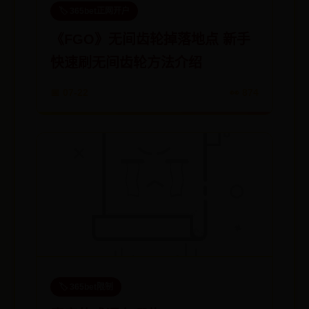
🏷️ 365bet正网开户
《FGO》无间齿轮掉落地点 新手
快速刷无间齿轮方法介绍
📅 07-22
👀 874
🏷️ 365bet限制