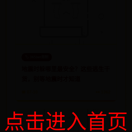
🏷️ 365bet限制
地震时躲哪里最安全？这些逃生干
货，别等地震时才知道
📅 07-10
👀 1362
点击进入首页