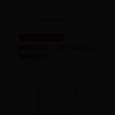
🏷️ office365用不了怎么回事
想要借款的你，了解一下这些上征
信的网贷公司
📅 07-05
👀 3704