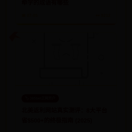
牵字的成语有哪些
📅 07-05
👀 9212
🏷️ 365bet正网开户
北美返利网站真实测评：8大平台
省$500+的终极指南 (2025)