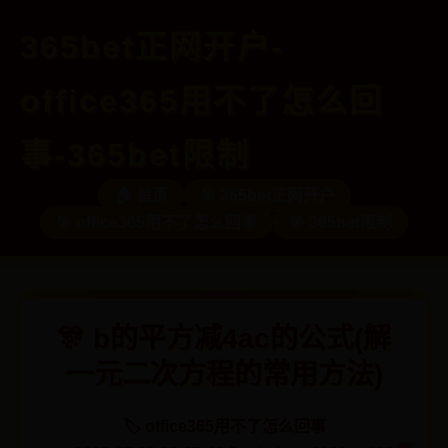
365bet正网开户-
office365用不了怎么回
事-365bet限制
🏠 首页
🎯 365bet正网开户
🎯 office365用不了怎么回事
🎯 365bet限制
🎊 b的平方减4ac的公式(解
一元二次方程的常用方法)
🏷️ office365用不了怎么回事